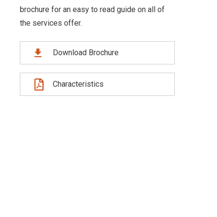
brochure for an easy to read guide on all of
the services offer.
Download Brochure
Characteristics