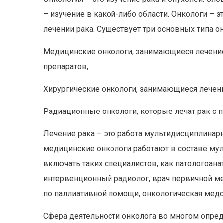
– изучение в какой-либо области. Онкологи – 
лечении рака. Существует три основных типа о
Медицинские онкологи, занимающиеся лечен
препаратов,
Хирургические онкологи, занимающиеся лечени
Радиационные онкологи, которые лечат рак с 
Лечение рака – это работа мультидисциплинар
медицинские онкологи работают в составе му
включать таких специалистов, как патологоана
интервенционный радиолог, врач первичной ме
по паллиативной помощи, онкологическая медс
Сфера деятельности онколога во многом опреде