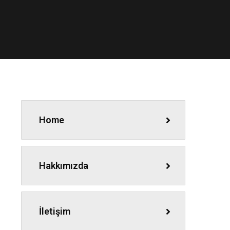
Home
Hakkımızda
İletişim