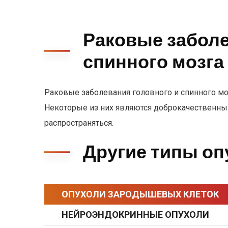
Раковые заболе
спинного мозга
Раковые заболевания головного и спинного мо
Некоторые из них являются доброкачественными
распространяться.
Другие типы оп
ОПУХОЛИ ЗАРОДЫШЕВЫХ КЛЕТОК
НЕЙРОЭНДОКРИННЫЕ ОПУХОЛИ