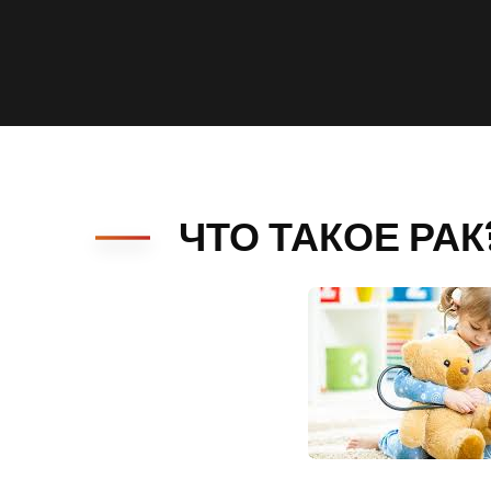
ЧТО ТАКОЕ РАК