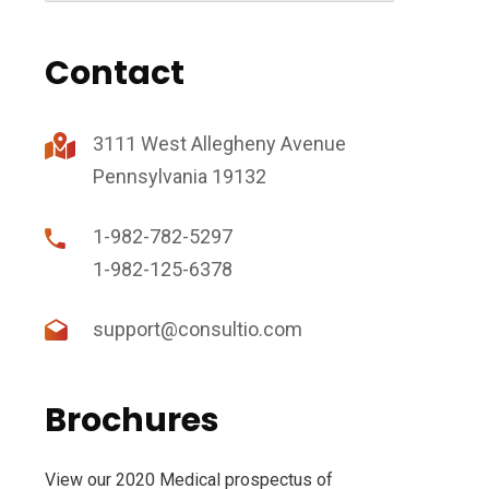
Contact
3111 West Allegheny Avenue
Pennsylvania 19132
1-982-782-5297
1-982-125-6378
support@consultio.com
Brochures
View our 2020 Medical prospectus of