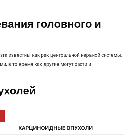
вания головного и
зга известны как рак центральной нервной системы.
, в то время как другие могут расти и
ухолей
КАРЦИНОИДНЫЕ ОПУХОЛИ