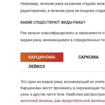
Например, лечение рака на ранних стадиях мо
радиотерапию, а лечение рака на поздних стад
КАКИЕ СУЩЕСТВУЮТ ВИДЫ РАКА?
Рак можно классифицировать в зависимости от 
видам рака, начинающимся в определенных типа
КАРЦИНОМА
САРКОМА
ЛЕЙКОЗ
Это один из видов рака, возникающий из эпит
Карциномы могут проникать в окружающие тка
узлы и другие части тела. Наиболее распрост
молочной железы
,
рак предстательной железы