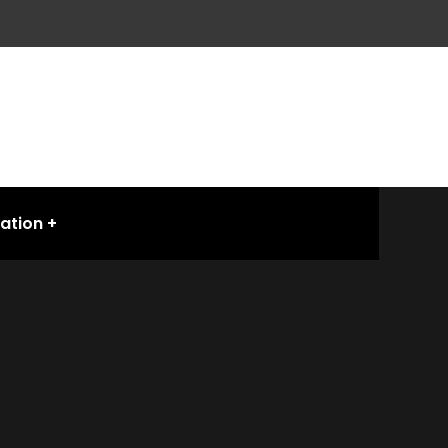
ation