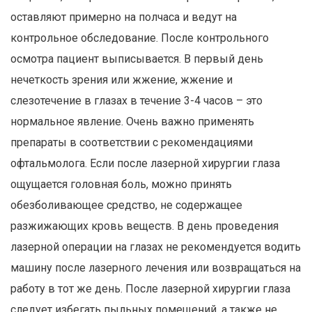
оставляют примерно на полчаса и ведут на
контрольное обследование. После контрольного
осмотра пациент выписывается. В первый день
нечеткость зрения или жжение, жжение и
слезотечение в глазах в течение 3-4 часов – это
нормальное явление. Очень важно применять
препараты в соответствии с рекомендациями
офтальмолога. Если после лазерной хирургии глаза
ощущается головная боль, можно принять
обезболивающее средство, не содержащее
разжижающих кровь веществ. В день проведения
лазерной операции на глазах не рекомендуется водить
машину после лазерного лечения или возвращаться на
работу в тот же день. После лазерной хирургии глаза
следует избегать пыльных помещений, а также не