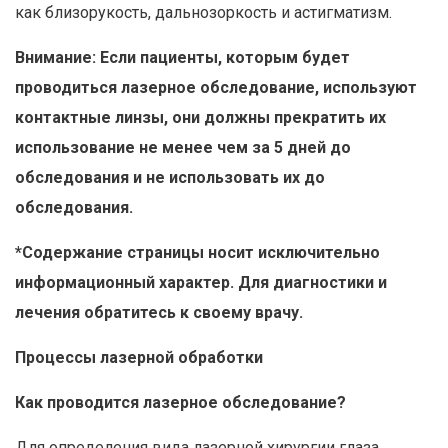
как близорукость, дальнозоркость и астигматизм.
Внимание: Если пациенты, которым будет
проводиться лазерное обследование, используют
контактные линзы, они должны прекратить их
использование не менее чем за 5 дней до
обследования и не использовать их до
обследования.
*Содержание страницы носит исключительно
информационный характер. Для диагностики и
лечения обратитесь к своему врачу.
Процессы лазерной обработки
Как проводится лазерное обследование?
Для определения вида лазерной хирургии глаза,