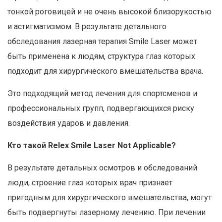
тонкой роговицей и не очень высокой близорукостью
и астигматизмом. В результате детального
обследования лазерная терапия Smile Laser может
быть применена к людям, структура глаз которых
подходит для хирургического вмешательства врача.
Это подходящий метод лечения для спортсменов и
профессиональных групп, подвергающихся риску
воздействия ударов и давления.
Кто такой Relex Smile Laser Not Applicable?
В результате детальных осмотров и обследований
люди, строение глаз которых врач признает
пригодным для хирургического вмешательства, могут
быть подвергнуты лазерному лечению. При лечении