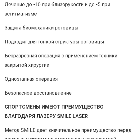
Лечение до -10 при близорукости и до -5 при
астигматизме
Защита биомеханики роговицы
Подходит для тонкой структуры роговицы
Безразрезная операция с применением техники
закрытой хирургии
Одноэтапная операция
Безопасное восстановление
СПОРТСМЕНЫ ИМЕЮТ ПРЕИМУЩЕСТВО
БЛАГОДАРЯ ЛАЗЕРУ SMILE LASER
Метод SMILE дает значительное преимущество перед