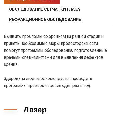
ОБСЛЕДОВАНИЕ СЕТЧАТКИ ГЛАЗА
РЕФРАКЦИОННОЕ ОБСЛЕДОВАНИЕ
Выявить проблемы со зрением на ранней стадии и
принять необходимые меры предосторожности
помогут программы обследования, подготовленные
врачами-специалистами для выявления дефектов
зрения.
Здоровым людям рекомендуется проводить
программы проверки зрения один раз в год.
Лазер