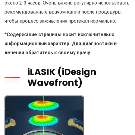
около 2-3 часов. Очень важно регулярно использовать
рекомендованные врачом капли после процедуры,
чтобы процесс заживления протекал нормально.
*Содержание страницы носит исключительно
информационный характер. Для диагностики и
лечения обратитесь к своему врачу.
iLASIK (iDesign
Wavefront)