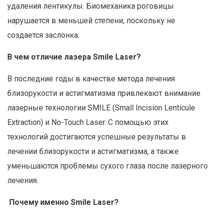
удаления лентикулы. Биомеханика роговицы
нарушается в меньшей степени, поскольку не
создается заслонка.
В чем отличие лазера Smile Laser?
В последние годы в качестве метода лечения
близорукости и астигматизма привлекают внимание
лазерные технологии SMILE (Small Incision Lenticule
Extraction) и No-Touch Laser. С помощью этих
технологий достигаются успешные результаты в
лечении близорукости и астигматизма, а также
уменьшаются проблемы сухого глаза после лазерного
лечения.
Почему именно Smile Laser?