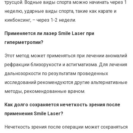
трусцой. Водные виды спорта можно начинать через 1
неделю, ударные виды спорта, такие как карате и
кикбоксинг, – через 1-2 недели.
Применяется ли лазер Smile Laser при
гиперметропии?
Этот метод может применяться при лечении аномалий
рефракции близорукости и астигматизма. Для лечения
дальнозоркости по результатам проведенных
исследований рекомендуются другие альтернативные
методы, рекомендованные врачом.
Как долго сохраняется нечеткость зрения после
применения Smile Laser?
Нечеткость зрения после операции может сохраняться