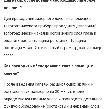
Для каких обследований необходимо лазерное
лечение?
Для проведения лазерного лечения с помощью
топографического прибора проводится детальный
топографический анализ роговичного слоя глаза и
рассчитывается толщина роговицы. Толщина
роговицы – такой же важный параметр, как и номер
глаза.
Как проводить обследование глаз с помощью
капель?
После введения капель, расширяющих зрачки, и
оставления их примерно на 30 минут, вновь
определяются глазные числа и проводится детальное
фундус-обследование (сосудистый и нервный слои