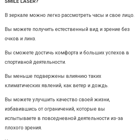
SMILE LASER?
В зеркале можно легко рассмотреть часы и свое лицо.
Вы можете получить естественный вид и зрение без
очков и линз.
Вы сможете достичь комфорта и больших успехов в
спортивной деятельности.
Вы меньше подвержены влиянию таких
климатических явлений, как ветер и дождь.
Вы можете улучшить качество своей жизни,
избавившись от ограничений, которые вы
испытываете в повседневной деятельности из-за
плохого зрения.