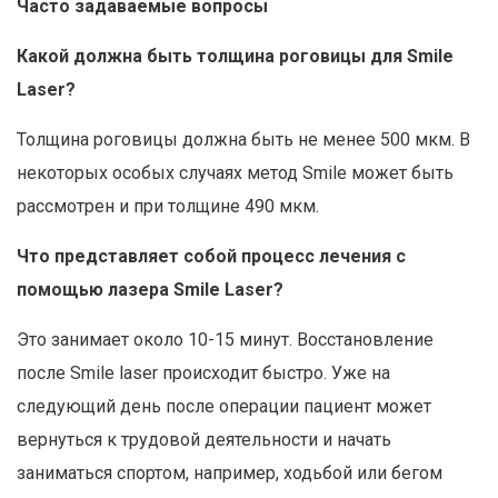
Часто задаваемые вопросы
Какой должна быть толщина роговицы для Smile
Laser?
Толщина роговицы должна быть не менее 500 мкм. В
некоторых особых случаях метод Smile может быть
рассмотрен и при толщине 490 мкм.
Что представляет собой процесс лечения с
помощью лазера Smile Laser?
Это занимает около 10-15 минут. Восстановление
после Smile laser происходит быстро. Уже на
следующий день после операции пациент может
вернуться к трудовой деятельности и начать
заниматься спортом, например, ходьбой или бегом