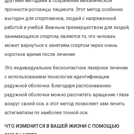
другими методами в сохранении механической
прочности роговицы пациента. Этот метод особенно
выгоден для спортсменов, людей с напряженной
работой и учебой. Важным преимуществом для людей,
занимающихся спортом, является то, что человек
может вернуться к занятиям спортом через очень
короткое время после лечения.
Это индивидуальное бесконтактное лазерное лечение
с использованием технологии идентификации
радужной оболочки. Благодаря распознаванию
радужной оболочки можно рассчитать вращение глаза
вокруг своей оси, и этот метод позволяет нам лечить
астигматизм по наиболее точной оси.
ЧТО ИЗМЕНИТСЯ В ВАШЕЙ ЖИЗНИ С ПОМОЩЬЮ