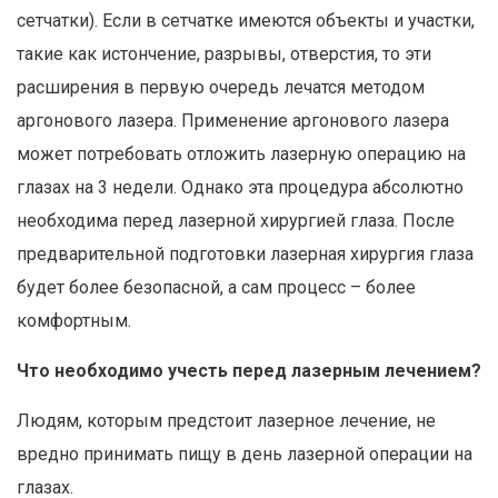
сетчатки). Если в сетчатке имеются объекты и участки,
такие как истончение, разрывы, отверстия, то эти
расширения в первую очередь лечатся методом
аргонового лазера. Применение аргонового лазера
может потребовать отложить лазерную операцию на
глазах на 3 недели. Однако эта процедура абсолютно
необходима перед лазерной хирургией глаза. После
предварительной подготовки лазерная хирургия глаза
будет более безопасной, а сам процесс – более
комфортным.
Что необходимо учесть перед лазерным лечением?
Людям, которым предстоит лазерное лечение, не
вредно принимать пищу в день лазерной операции на
глазах.