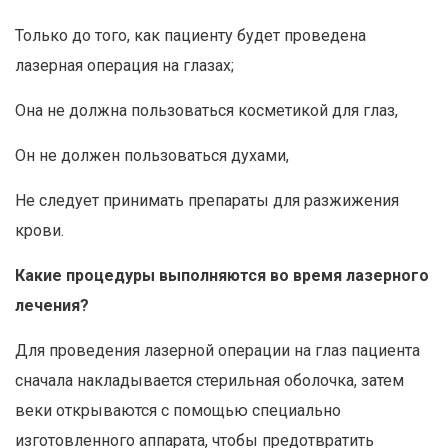
Только до того, как пациенту будет проведена
лазерная операция на глазах;
Она не должна пользоваться косметикой для глаз,
Он не должен пользоваться духами,
Не следует принимать препараты для разжижения
крови.
Какие процедуры выполняются во время лазерного
лечения?
Для проведения лазерной операции на глаз пациента
сначала накладывается стерильная оболочка, затем
веки открываются с помощью специально
изготовленного аппарата, чтобы предотвратить