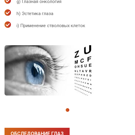
g) Глазная онкология
h) Эстетика глаза
i) Применение стволовых клеток
ОБСЛЕДОВАНИЕ ГЛАЗ