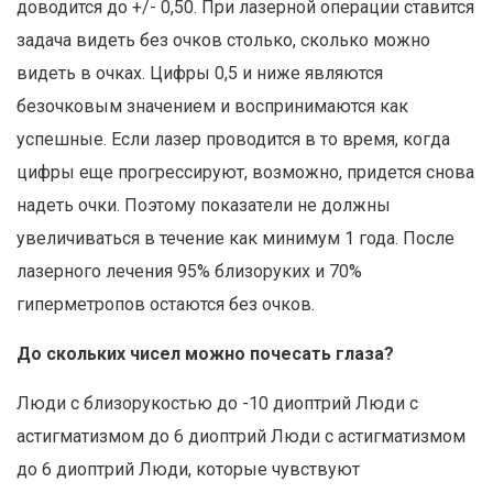
доводится до +/- 0,50. При лазерной операции ставится
задача видеть без очков столько, сколько можно
видеть в очках. Цифры 0,5 и ниже являются
безочковым значением и воспринимаются как
успешные. Если лазер проводится в то время, когда
цифры еще прогрессируют, возможно, придется снова
надеть очки. Поэтому показатели не должны
увеличиваться в течение как минимум 1 года. После
лазерного лечения 95% близоруких и 70%
гиперметропов остаются без очков.
До скольких чисел можно почесать глаза?
Люди с близорукостью до -10 диоптрий Люди с
астигматизмом до 6 диоптрий Люди с астигматизмом
до 6 диоптрий Люди, которые чувствуют