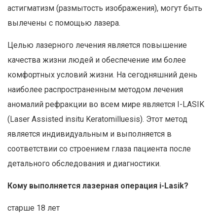
астигматизм (размытость изображения), могут быть
вылечены с помощью лазера.
Целью лазерного лечения является повышение
качества жизни людей и обеспечение им более
комфортных условий жизни. На сегодняшний день
наиболее распространенным методом лечения
аномалий рефракции во всем мире является I-LASIK
(Laser Assisted insitu Keratomilluesis). Этот метод
является индивидуальным и выполняется в
соответствии со строением глаза пациента после
детального обследования и диагностики.
Кому выполняется лазерная операция i-Lasik?
старше 18 лет