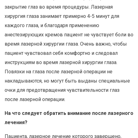
закрытие глаз во время процедуры. Лазерная
хирургия глаза занимает примерно 4-5 минут для
каждого глаза, и благодаря применению
анестезирующих кремов пациент не чувствует боли во
время лазерной хирургии глаза. Очень важно, чтобы
пациент чувствовал себя комфортно и следовал
инструкциям во время лазерной хирургии глаза.
Повязки на глаза после лазерной операции не
накладываются, но могут быть выданы специальные
очки для предотвращения чувствительности глаз
после лазерной операции.
На что следует обратить внимание после лазерного
лечения?
Пациента, лазерное лечение которого завершено,