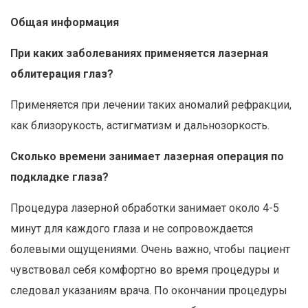
Общая информация
При каких заболеваниях применяется лазерная
облитерация глаз?
Применяется при лечении таких аномалий рефракции,
как близорукость, астигматизм и дальнозоркость.
Сколько времени занимает лазерная операция по
подкладке глаза?
Процедура лазерной обработки занимает около 4-5
минут для каждого глаза и не сопровождается
болевыми ощущениями. Очень важно, чтобы пациент
чувствовал себя комфортно во время процедуры и
следовал указаниям врача. По окончании процедуры