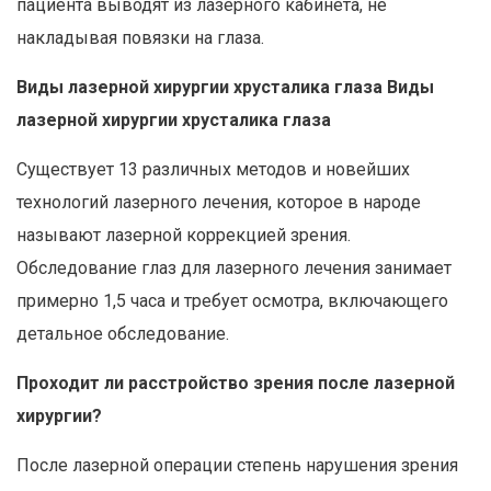
пациента выводят из лазерного кабинета, не
накладывая повязки на глаза.
Виды лазерной хирургии хрусталика глаза Виды
лазерной хирургии хрусталика глаза
Существует 13 различных методов и новейших
технологий лазерного лечения, которое в народе
называют лазерной коррекцией зрения.
Обследование глаз для лазерного лечения занимает
примерно 1,5 часа и требует осмотра, включающего
детальное обследование.
Проходит ли расстройство зрения после лазерной
хирургии?
После лазерной операции степень нарушения зрения