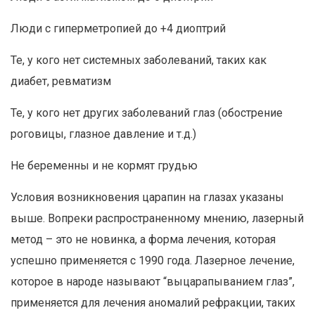
Люди с гиперметропией до +4 диоптрий
Те, у кого нет системных заболеваний, таких как
диабет, ревматизм
Те, у кого нет других заболеваний глаз (обострение
роговицы, глазное давление и т.д.)
Не беременны и не кормят грудью
Условия возникновения царапин на глазах указаны
выше. Вопреки распространенному мнению, лазерный
метод – это не новинка, а форма лечения, которая
успешно применяется с 1990 года. Лазерное лечение,
которое в народе называют “выцарапыванием глаз”,
применяется для лечения аномалий рефракции, таких