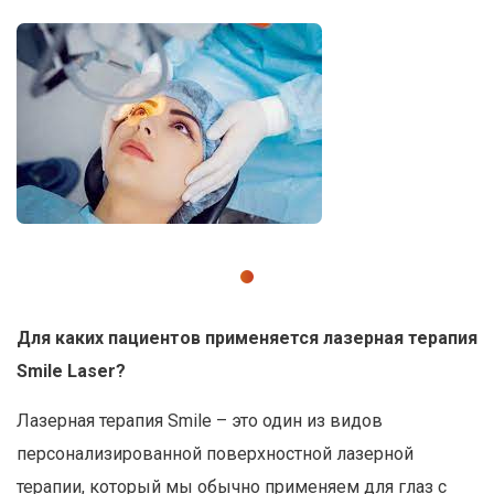
Для каких пациентов применяется лазерная терапия
Smile Laser?
Лазерная терапия Smile – это один из видов
персонализированной поверхностной лазерной
терапии, который мы обычно применяем для глаз с