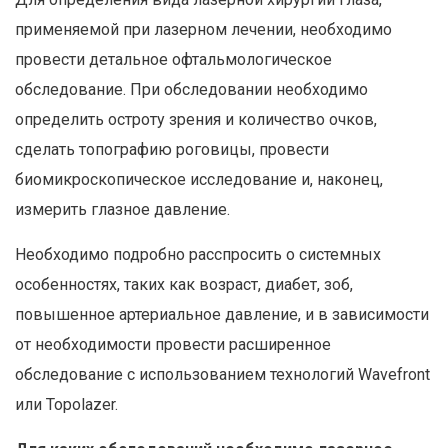
применяемой при лазерном лечении, необходимо
провести детальное офтальмологическое
обследование. При обследовании необходимо
определить остроту зрения и количество очков,
сделать топографию роговицы, провести
биомикроскопическое исследование и, наконец,
измерить глазное давление.
Необходимо подробно расспросить о системных
особенностях, таких как возраст, диабет, зоб,
повышенное артериальное давление, и в зависимости
от необходимости провести расширенное
обследование с использованием технологий Wavefront
или Topolazer.