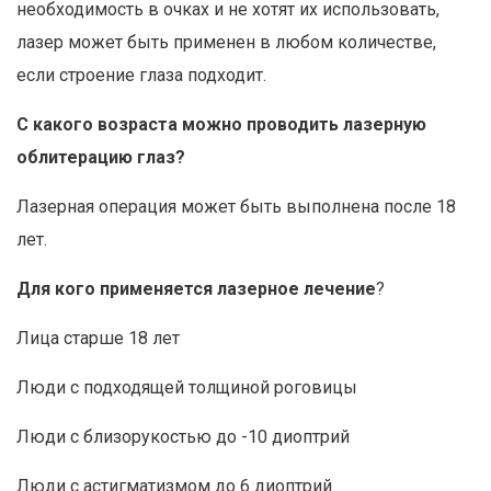
необходимость в очках и не хотят их использовать,
лазер может быть применен в любом количестве,
если строение глаза подходит.
С какого возраста можно проводить лазерную
облитерацию глаз?
Лазерная операция может быть выполнена после 18
лет.
Для кого применяется лазерное лечение
?
Лица старше 18 лет
Люди с подходящей толщиной роговицы
Люди с близорукостью до -10 диоптрий
Люди с астигматизмом до 6 диоптрий