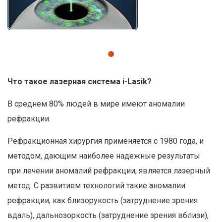
Что такое лазерная система i-Lasik?
В среднем 80% людей в мире имеют аномалии
рефракции.
Рефракционная хирургия применяется с 1980 года, и
методом, дающим наиболее надежные результаты
при лечении аномалий рефракции, является лазерный
метод. С развитием технологий такие аномалии
рефракции, как близорукость (затруднение зрения
вдаль), дальнозоркость (затруднение зрения вблизи),