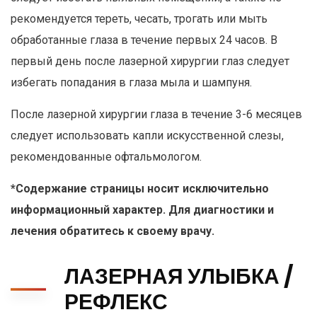
рекомендуется тереть, чесать, трогать или мыть
обработанные глаза в течение первых 24 часов. В
первый день после лазерной хирургии глаз следует
избегать попадания в глаза мыла и шампуня.
После лазерной хирургии глаза в течение 3-6 месяцев
следует использовать капли искусственной слезы,
рекомендованные офтальмологом.
*Содержание страницы носит исключительно
информационный характер. Для диагностики и
лечения обратитесь к своему врачу.
ЛАЗЕРНАЯ УЛЫБКА /
РЕФЛЕКС