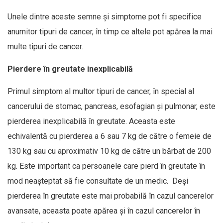
Unele dintre aceste semne și simptome pot fi specifice
anumitor tipuri de cancer, în timp ce altele pot apărea la mai
multe tipuri de cancer.
Pierdere în greutate inexplicabilă
Primul simptom al multor tipuri de cancer, în special al
cancerului de stomac, pancreas, esofagian și pulmonar, este
pierderea inexplicabilă în greutate. Aceasta este
echivalentă cu pierderea a 6 sau 7 kg de către o femeie de
130 kg sau cu aproximativ 10 kg de către un bărbat de 200
kg. Este important ca persoanele care pierd în greutate în
mod neașteptat să fie consultate de un medic. Deși
pierderea în greutate este mai probabilă în cazul cancerelor
avansate, aceasta poate apărea și în cazul cancerelor în