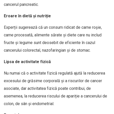
cancerul pancreatic.
Eroare în dietă și nutriție
Experții sugerează că un consum ridicat de carne roșie,
carne procesată, alimente sărate și diete care nu includ
fructe și legume sunt deosebit de eficiente în cazul
cancerului colorectal, nazofaringian și de stomac.
Lipsa de activitate fizică
Nu numai că o activitate fizică regulată ajută la reducerea
excesului de grăsime corporală și a riscurilor de cancer
asociate, dar activitatea fizică poate contribui, de
asemenea, la reducerea riscului de apariție a cancerului de
colon, de sân și endometrial.