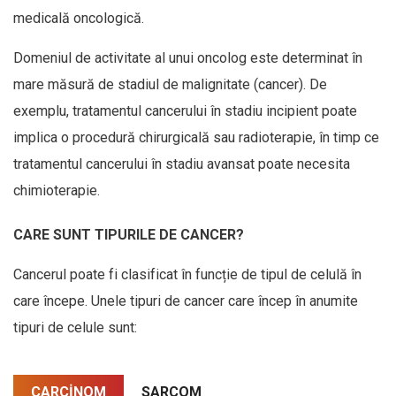
medicală oncologică.
Domeniul de activitate al unui oncolog este determinat în
mare măsură de stadiul de malignitate (cancer). De
exemplu, tratamentul cancerului în stadiu incipient poate
implica o procedură chirurgicală sau radioterapie, în timp ce
tratamentul cancerului în stadiu avansat poate necesita
chimioterapie.
CARE SUNT TIPURILE DE CANCER?
Cancerul poate fi clasificat în funcție de tipul de celulă în
care începe. Unele tipuri de cancer care încep în anumite
tipuri de celule sunt:
CARCINOM
SARCOM