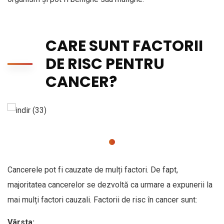
CARE SUNT FACTORII
DE RISC PENTRU
CANCER?
Cancerele pot fi cauzate de mulți factori. De fapt,
majoritatea cancerelor se dezvoltă ca urmare a expunerii la
mai mulți factori cauzali. Factorii de risc în cancer sunt:
Vârsta: