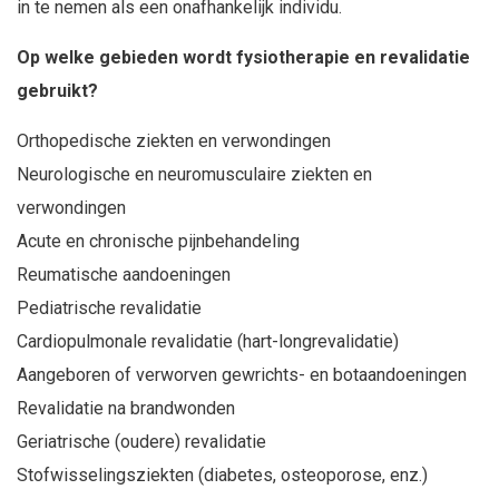
in te nemen als een onafhankelijk individu.
Op welke gebieden wordt fysiotherapie en revalidatie
gebruikt?
Orthopedische ziekten en verwondingen
Neurologische en neuromusculaire ziekten en
verwondingen
Acute en chronische pijnbehandeling
Reumatische aandoeningen
Pediatrische revalidatie
Cardiopulmonale revalidatie (hart-longrevalidatie)
Aangeboren of verworven gewrichts- en botaandoeningen
Revalidatie na brandwonden
Geriatrische (oudere) revalidatie
Stofwisselingsziekten (diabetes, osteoporose, enz.)