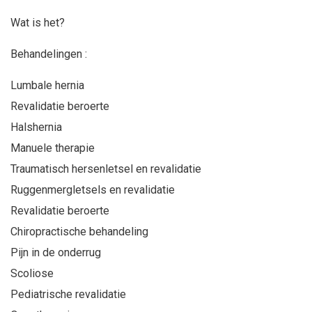
Wat is het?
Behandelingen :
Lumbale hernia
Revalidatie beroerte
Halshernia
Manuele therapie
Traumatisch hersenletsel en revalidatie
Ruggenmergletsels en revalidatie
Revalidatie beroerte
Chiropractische behandeling
Pijn in de onderrug
Scoliose
Pediatrische revalidatie