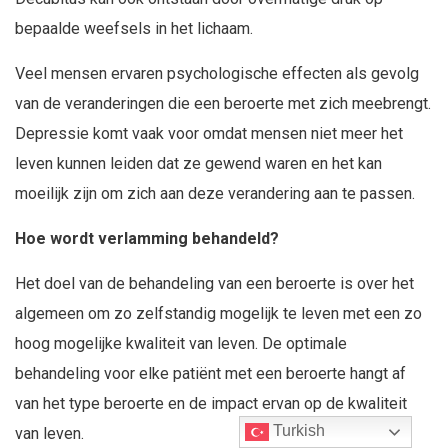
bepaalde weefsels in het lichaam.
Veel mensen ervaren psychologische effecten als gevolg
van de veranderingen die een beroerte met zich meebrengt.
Depressie komt vaak voor omdat mensen niet meer het
leven kunnen leiden dat ze gewend waren en het kan
moeilijk zijn om zich aan deze verandering aan te passen.
Hoe wordt verlamming behandeld?
Het doel van de behandeling van een beroerte is over het
algemeen om zo zelfstandig mogelijk te leven met een zo
hoog mogelijke kwaliteit van leven. De optimale
behandeling voor elke patiënt met een beroerte hangt af
van het type beroerte en de impact ervan op de kwaliteit
Turkish
van leven.