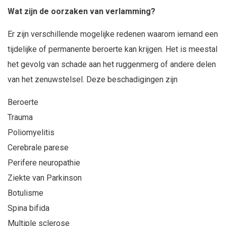
Wat zijn de oorzaken van verlamming?
Er zijn verschillende mogelijke redenen waarom iemand een
tijdelijke of permanente beroerte kan krijgen. Het is meestal
het gevolg van schade aan het ruggenmerg of andere delen
van het zenuwstelsel. Deze beschadigingen zijn
Beroerte
Trauma
Poliomyelitis
Cerebrale parese
Perifere neuropathie
Ziekte van Parkinson
Botulisme
Spina bifida
Multiple sclerose