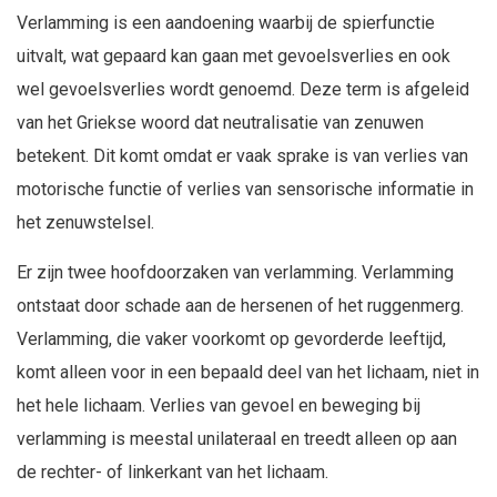
Verlamming is een aandoening waarbij de spierfunctie
uitvalt, wat gepaard kan gaan met gevoelsverlies en ook
wel gevoelsverlies wordt genoemd. Deze term is afgeleid
van het Griekse woord dat neutralisatie van zenuwen
betekent. Dit komt omdat er vaak sprake is van verlies van
motorische functie of verlies van sensorische informatie in
het zenuwstelsel.
Er zijn twee hoofdoorzaken van verlamming. Verlamming
ontstaat door schade aan de hersenen of het ruggenmerg.
Verlamming, die vaker voorkomt op gevorderde leeftijd,
komt alleen voor in een bepaald deel van het lichaam, niet in
het hele lichaam. Verlies van gevoel en beweging bij
verlamming is meestal unilateraal en treedt alleen op aan
de rechter- of linkerkant van het lichaam.