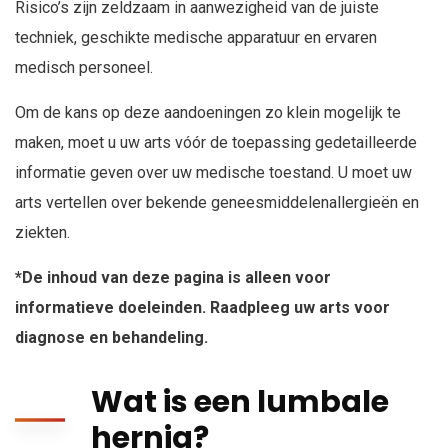
Risico’s zijn zeldzaam in aanwezigheid van de juiste
techniek, geschikte medische apparatuur en ervaren
medisch personeel.
Om de kans op deze aandoeningen zo klein mogelijk te
maken, moet u uw arts vóór de toepassing gedetailleerde
informatie geven over uw medische toestand. U moet uw
arts vertellen over bekende geneesmiddelenallergieën en
ziekten.
*De inhoud van deze pagina is alleen voor
informatieve doeleinden. Raadpleeg uw arts voor
diagnose en behandeling.
Wat is een lumbale
hernia?