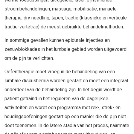
stroombehandelingen, massage, mobilisatie, manuele
therapie, dry needling, tapen, tractie (klassieke en verticale
tractie-vertetrac) de meest gebruikte behandelmethoden.
In sommige gevallen kunnen epidurale injecties en
zenuwblokkades in het lumbale gebied worden uitgevoerd
om de pijn te verlichten.
Oefentherapie moet vroeg in de behandeling van een
lumbale discushernia worden gestart en moet een integraal
onderdeel van de behandeling zijn. In het begin wordt de
patiënt getraind in het reguleren van de dagelijkse
activiteiten en wordt een programma met rek-, strek- en
houdingsoefeningen gestart op een manier die de pijn niet
doet toenemen. In de latere stadia van het proces, naarmate