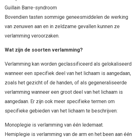
Guillain Barre-syndroom
Bovendien tasten sommige geneesmiddelen de werking
van zenuwen aan en in zeldzame gevallen kunnen ze
verlamming veroorzaken.
Wat zijn de soorten verlamming?
Verlamming kan worden geclassificeerd als gelokaliseerd
wanneer een specifiek deel van het lichaam is aangedaan,
zoals het gezicht of de handen, of als gegeneraliseerde
verlamming wanneer een groot deel van het lichaam is
aangedaan. Er zijn ook meer specifieke termen om
specifieke gebieden van het lichaam te beschrijven:
Monoplegie is verlamming van één ledemaat.
Hemiplegie is verlamming van de arm en het been aan één