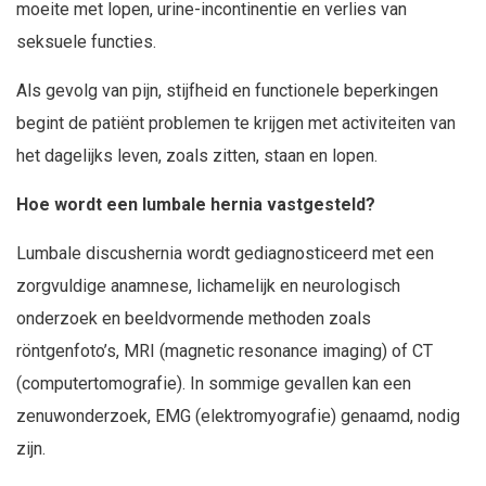
moeite met lopen, urine-incontinentie en verlies van
seksuele functies.
Als gevolg van pijn, stijfheid en functionele beperkingen
begint de patiënt problemen te krijgen met activiteiten van
het dagelijks leven, zoals zitten, staan en lopen.
Hoe wordt een lumbale hernia vastgesteld?
Lumbale discushernia wordt gediagnosticeerd met een
zorgvuldige anamnese, lichamelijk en neurologisch
onderzoek en beeldvormende methoden zoals
röntgenfoto’s, MRI (magnetic resonance imaging) of CT
(computertomografie). In sommige gevallen kan een
zenuwonderzoek, EMG (elektromyografie) genaamd, nodig
zijn.