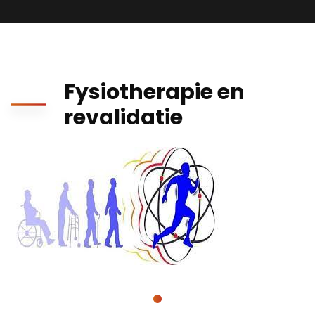
Fysiotherapie en
revalidatie