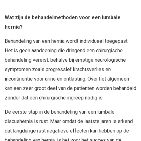
Wat zijn de behandelmethoden voor een lumbale
hernia?
Behandeling van een hernia wordt individueel toegepast.
Het is geen aandoening die dringend een chirurgische
behandeling vereist, behalve bij ernstige neurologische
symptomen zoals progressief krachtsverlies en
incontinentie voor urine en ontlasting. Over het algemeen
kan een zeer groot deel van de patiënten worden behandeld
zonder dat een chirurgische ingreep nodig is.
De eerste stap in de behandeling van een lumbale
discushernia is rust. Maar omdat de laatste jaren is erkend
dat langdurige rust negatieve effecten kan hebben op de
behandeling van hernia, is het voor het succes van de