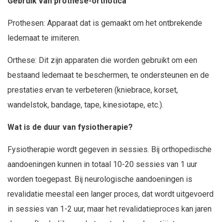
Gebruik van prothese-orthotica
Prothesen: Apparaat dat is gemaakt om het ontbrekende
ledemaat te imiteren.
Orthese: Dit zijn apparaten die worden gebruikt om een
bestaand ledemaat te beschermen, te ondersteunen en de
prestaties ervan te verbeteren (kniebrace, korset,
wandelstok, bandage, tape, kinesiotape, etc.).
Wat is de duur van fysiotherapie?
Fysiotherapie wordt gegeven in sessies. Bij orthopedische
aandoeningen kunnen in totaal 10-20 sessies van 1 uur
worden toegepast. Bij neurologische aandoeningen is
revalidatie meestal een langer proces, dat wordt uitgevoerd
in sessies van 1-2 uur, maar het revalidatieproces kan jaren