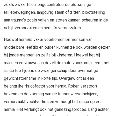
zoals zwaar tillen, ongecontroleerde plotselinge
taillebewegingen, langdurig staan of zitten, blootstelling
aan trauma’s zoals vallen en stoten kunnen scheuren in de
schijf veroorzaken en hernia’s veroorzaken.
Hoewel hernia’s vaker voorkomen bij mensen van
middelbare leeftijd en ouder, kunnen ze ook worden gezien
bij jonge mensen en zelfs bij kinderen. Hoewel het bij
mannen en vrouwen in dezelfde mate voorkomt, neemt het
risico toe tijdens de zwangerschap door overmatige
gewichtstoename in korte tijd. Overgewicht is een
belangrijke risicofactor voor hernia. Roken verstoort
bovendien de voeding van de tussenwervelschijven,
veroorzaakt vochtverlies en verhoogt het risico op een
hernia. Het verlengt ook het genezingsproces. Lang achter