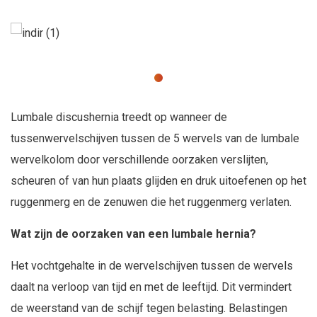
Lumbale discushernia treedt op wanneer de
tussenwervelschijven tussen de 5 wervels van de lumbale
wervelkolom door verschillende oorzaken verslijten,
scheuren of van hun plaats glijden en druk uitoefenen op het
ruggenmerg en de zenuwen die het ruggenmerg verlaten.
Wat zijn de oorzaken van een lumbale hernia?
Het vochtgehalte in de wervelschijven tussen de wervels
daalt na verloop van tijd en met de leeftijd. Dit vermindert
de weerstand van de schijf tegen belasting. Belastingen