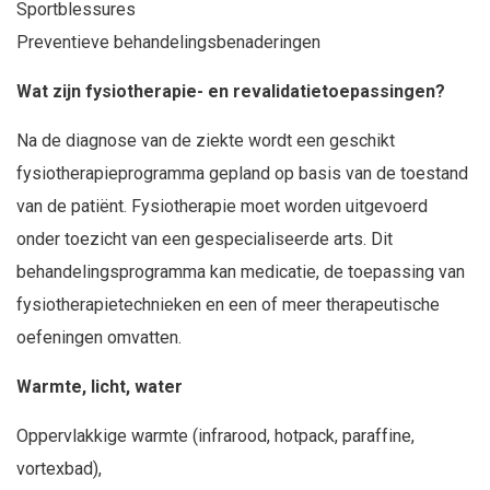
Sportblessures
Preventieve behandelingsbenaderingen
Wat zijn fysiotherapie- en revalidatietoepassingen?
Na de diagnose van de ziekte wordt een geschikt
fysiotherapieprogramma gepland op basis van de toestand
van de patiënt. Fysiotherapie moet worden uitgevoerd
onder toezicht van een gespecialiseerde arts. Dit
behandelingsprogramma kan medicatie, de toepassing van
fysiotherapietechnieken en een of meer therapeutische
oefeningen omvatten.
Warmte, licht, water
Oppervlakkige warmte (infrarood, hotpack, paraffine,
vortexbad),