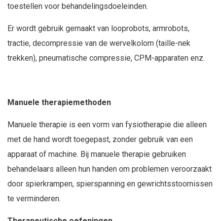
toestellen voor behandelingsdoeleinden.
Er wordt gebruik gemaakt van looprobots, armrobots,
tractie, decompressie van de wervelkolom (taille-nek
trekken), pneumatische compressie, CPM-apparaten enz.
Manuele therapiemethoden
Manuele therapie is een vorm van fysiotherapie die alleen
met de hand wordt toegepast, zonder gebruik van een
apparaat of machine. Bij manuele therapie gebruiken
behandelaars alleen hun handen om problemen veroorzaakt
door spierkrampen, spierspanning en gewrichtsstoornissen
te verminderen.
Therapeutische oefeningen