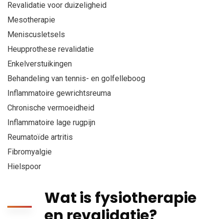
Revalidatie voor duizeligheid
Mesotherapie
Meniscusletsels
Heupprothese revalidatie
Enkelverstuikingen
Behandeling van tennis- en golfelleboog
Inflammatoire gewrichtsreuma
Chronische vermoeidheid
Inflammatoire lage rugpijn
Reumatoïde artritis
Fibromyalgie
Hielspoor
Wat is fysiotherapie
en revalidatie?