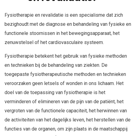
Fysiotherapie en revalidatie is een specialisme dat zich
bezighoudt met de diagnose en behandeling van fysieke en
functionele stoornissen in het bewegingsapparaat, het
zenuwstelsel of het cardiovasculaire systeem.
Fysiotherapie betekent het gebruik van fysieke methoden
en technieken bij de behandeling van ziekten. De
toegepaste fysiotherapeutische methoden en technieken
veroorzaken geen letsels of wonden in ons lichaam. Het
doel van de toepassing van fysiotherapie is het
verminderen of elimineren van de pijn van de patiënt, het
vergroten van de functionele capaciteit, het herwinnen van
de activiteiten van het dagelijks leven, het herstellen van de
functies van de organen, om zijn plaats in de maatschappij