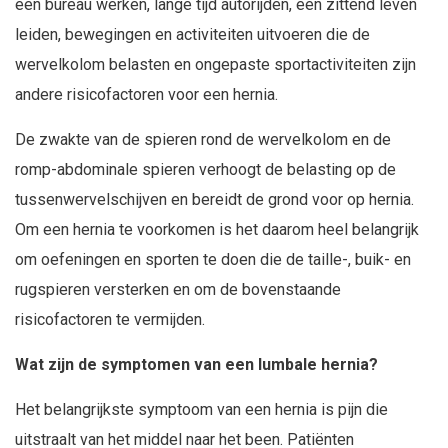
een bureau werken, lange tijd autorijden, een zittend leven
leiden, bewegingen en activiteiten uitvoeren die de
wervelkolom belasten en ongepaste sportactiviteiten zijn
andere risicofactoren voor een hernia.
De zwakte van de spieren rond de wervelkolom en de
romp-abdominale spieren verhoogt de belasting op de
tussenwervelschijven en bereidt de grond voor op hernia.
Om een hernia te voorkomen is het daarom heel belangrijk
om oefeningen en sporten te doen die de taille-, buik- en
rugspieren versterken en om de bovenstaande
risicofactoren te vermijden.
Wat zijn de symptomen van een lumbale hernia?
Het belangrijkste symptoom van een hernia is pijn die
uitstraalt van het middel naar het been. Patiënten