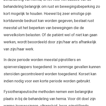
behandeling belangrijk om rust en bewegingsbeperking zo
kort mogelijk te houden. Hoewel bij zeer ernstige pijn
kortdurende bedrust kan worden gegeven, bestaat rust
meestal uit het beperken van bewegingen die de
wervelkolom belasten. Of de patiënt wel of niet kan gaan
werken, wordt beoordeeld door zijn/haar arts afhankelijk
van zijn/haar werk.
In deze periode worden meestal pijnstillers en
spierverslappers toegediend. In sommige gevallen kunnen
steroïden gecontroleerd worden toegediend. Korset kan
indien nodig voor een korte periode worden gebruikt.
Fysiotherapeutische methoden nemen een belangrijke
plaats in bij de behandeling van hernia. Voor dit doel zijn
warme toepassingen, ultrageluid, laser, pijnstillende