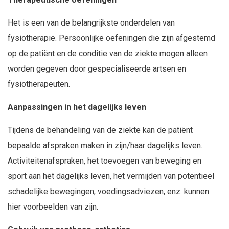
Het is een van de belangrijkste onderdelen van
fysiotherapie. Persoonlijke oefeningen die zijn afgestemd
op de patiënt en de conditie van de ziekte mogen alleen
worden gegeven door gespecialiseerde artsen en
fysiotherapeuten.
Aanpassingen in het dagelijks leven
Tijdens de behandeling van de ziekte kan de patiënt
bepaalde afspraken maken in zijn/haar dagelijks leven.
Activiteitenafspraken, het toevoegen van beweging en
sport aan het dagelijks leven, het vermijden van potentieel
schadelijke bewegingen, voedingsadviezen, enz. kunnen
hier voorbeelden van zijn.