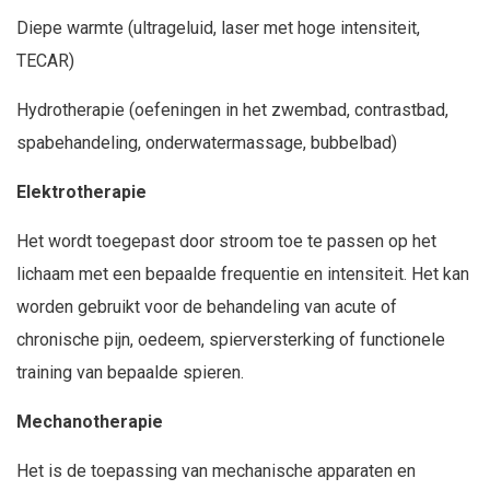
Diepe warmte (ultrageluid, laser met hoge intensiteit,
TECAR)
Hydrotherapie (oefeningen in het zwembad, contrastbad,
spabehandeling, onderwatermassage, bubbelbad)
Elektrotherapie
Het wordt toegepast door stroom toe te passen op het
lichaam met een bepaalde frequentie en intensiteit. Het kan
worden gebruikt voor de behandeling van acute of
chronische pijn, oedeem, spierversterking of functionele
training van bepaalde spieren.
Mechanotherapie
Het is de toepassing van mechanische apparaten en