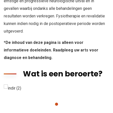
ernstige en progressieve neurologische uitval en in
gevallen waarbij ondanks alle behandelingen geen
resultaten worden verkregen. Fysiotherapie en revalidatie
kunnen indien nodig in de postoperatieve periode worden
uitgevoerd.
*De inhoud van deze pagina is alleen voor
informatieve doeleinden. Raadpleeg uw arts voor
diagnose en behandeling.
Wat is een beroerte?