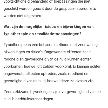
voorzichtigheid behandeld of toepassingen die niet
geschikt worden geacht door de gespecialiseerde arts
worden niet uitgevoerd.
Wat zijn de mogelijke risico’s en bijwerkingen van
fysiotherapie en revalidatietoepassingen?
Fysiotherapie is een behandelmethode met zeer weinig
bijwerkingen en risico’s. Ongewenste effecten zoals
roodheid en gevoeligheid van de huid kunnen echter
voorkomen, hoewel dit zelden voorkomt. Er kunnen echter
ongewenste effecten optreden, zoals roodheid en
gevoeligheid van de huid, hoewel deze zeldzaam zijn.
Zeer zeldzame bijwerkingen zijn overgevoeligheid van de
huid, bloeddrukveranderingen.