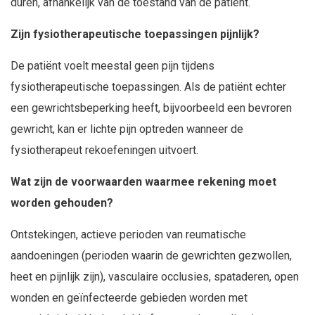
duren, afhankelijk van de toestand van de patiënt.
Zijn fysiotherapeutische toepassingen pijnlijk?
De patiënt voelt meestal geen pijn tijdens
fysiotherapeutische toepassingen. Als de patiënt echter
een gewrichtsbeperking heeft, bijvoorbeeld een bevroren
gewricht, kan er lichte pijn optreden wanneer de
fysiotherapeut rekoefeningen uitvoert.
Wat zijn de voorwaarden waarmee rekening moet
worden gehouden?
Ontstekingen, actieve perioden van reumatische
aandoeningen (perioden waarin de gewrichten gezwollen,
heet en pijnlijk zijn), vasculaire occlusies, spataderen, open
wonden en geïnfecteerde gebieden worden met