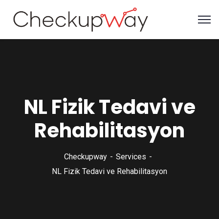
NL Fizik Tedavi ve
Rehabilitasyon
Checkupway
Services
NL Fizik Tedavi ve Rehabilitasyon