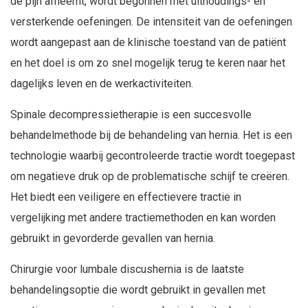
de pijn afneemt, wordt begonnen met uithoudings- en
versterkende oefeningen. De intensiteit van de oefeningen
wordt aangepast aan de klinische toestand van de patiënt
en het doel is om zo snel mogelijk terug te keren naar het
dagelijks leven en de werkactiviteiten.
Spinale decompressietherapie is een succesvolle
behandelmethode bij de behandeling van hernia. Het is een
technologie waarbij gecontroleerde tractie wordt toegepast
om negatieve druk op de problematische schijf te creëren.
Het biedt een veiligere en effectievere tractie in
vergelijking met andere tractiemethoden en kan worden
gebruikt in gevorderde gevallen van hernia.
Chirurgie voor lumbale discushernia is de laatste
behandelingsoptie die wordt gebruikt in gevallen met